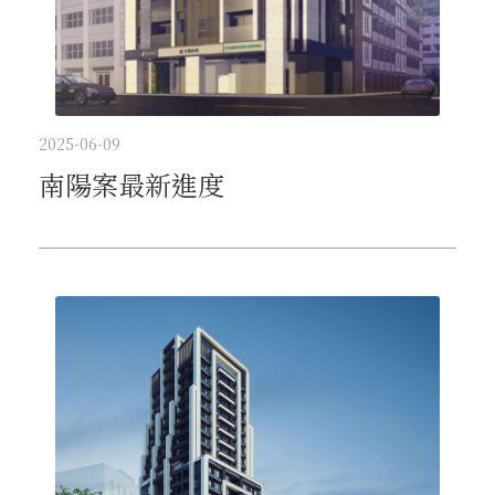
2025-06-09
南陽案最新進度