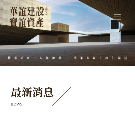
最新消息
news